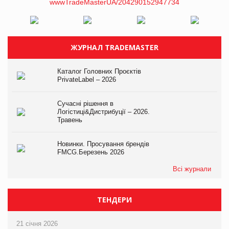
ЖУРНАЛ TRADEMASTER
Каталог Головних Проєктів
PrivateLabel – 2026
Сучасні рішення в
Логістиці&Дистрибуції – 2026.
Травень
Новинки. Просування брендів
FMCG.Березень 2026
Всі журнали
ТЕНДЕРИ
21 січня 2026