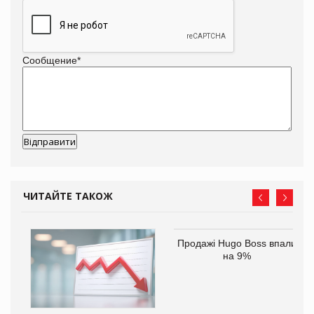
Сообщение
*
ЧИТАЙТЕ ТАКОЖ
Продажі Hugo Boss впали
на 9%