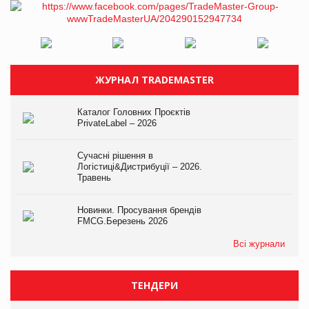
ЖУРНАЛ TRADEMASTER
Каталог Головних Проєктів
PrivateLabel – 2026
Сучасні рішення в
Логістиці&Дистрибуції – 2026.
Травень
Новинки. Просування брендів
FMCG.Березень 2026
Всі журнали
ТЕНДЕРИ