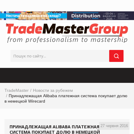
TradeMaster
Новости за рубежем
Принадлежащая Alibaba платежная система покупает долю
в немецкой Wirecard
27 червня 2016
ПРИНАДЛЕЖАЩАЯ ALIBABA ПЛАТЕЖНАЯ
СИСТЕМА ПОКУПАЕТ ДОЛЮ В НЕМЕЦКОЙ