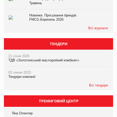
Травень
Новинки. Просування брендів
FMCG.Березень 2026
Всі журнали
ТЕНДЕРИ
21 січня 2026
ТДВ «Золотоніський маслоробний комбінат»
03 липня 2023
Тендери компанії
Всі тендери
ТРЕНІНГОВИЙ ЦЕНТР
Яна Олентир