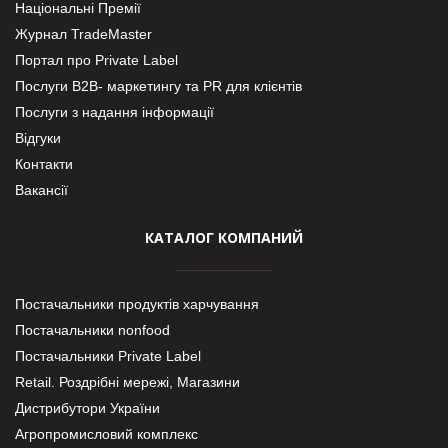
Національні Премії
Журнал TradeMaster
Портал про Private Label
Послуги В2В- маркетингу та PR для клієнтів
Послуги з надання інформації
Відгуки
Контакти
Вакансії
КАТАЛОГ КОМПАНИЙ
Постачальники продуктів харчування
Постачальники nonfood
Постачальники Private Label
Retail. Роздрібні мережі, Магазини
Дистрибутори України
Агропромисловий комплекс