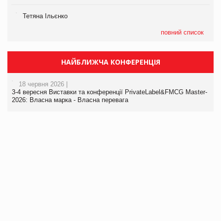
Тетяна Ільєнко
повний список
НАЙБЛИЖЧА КОНФЕРЕНЦІЯ
18 червня 2026 |
3-4 вересня Виставки та конференції PrivateLabel&FMCG Master-
2026: Власна марка - Власна перевага