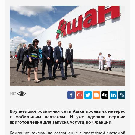
962
Крупнейшая розничная сеть Ашан проявила интерес
к мобильным платежам. И уже сделала первые
приготовления для запуска услуги во Франции.
Компания заключила соглашение с платежной системой