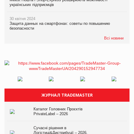
українських підприємців
30 квітня 2024
Защита данных на смартфонах: советы по повышению
безопасности
Всі новини
ЖУРНАЛ TRADEMASTER
Каталог Головних Проєктів
PrivateLabel – 2026
Сучасні рішення в
Логістиці&Дистрибуції – 2026.