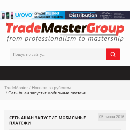
TradeMaster
Новости за рубежем
Сеть Ашан запустит мобильные платежи
05 липня 2016
СЕТЬ АШАН ЗАПУСТИТ МОБИЛЬНЫЕ
ПЛАТЕЖИ