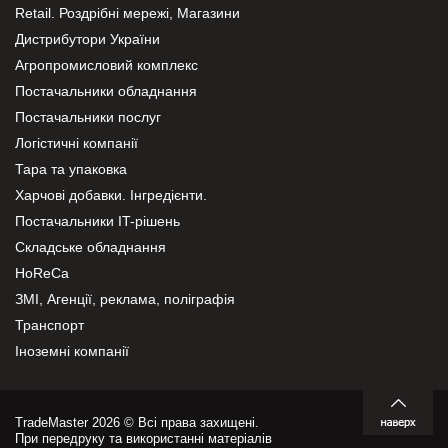
Retail. Роздрібні мережі, Магазини
Дистрибутори України
Агропромисловий комплекс
Постачальники обладнання
Постачальники послуг
Логістичні компанії
Тара та упаковка
Харчові добавки. Інгредієнти.
Постачальники IT-рішень
Складське обладнання
HoReCa
ЗМІ, Агенції, реклама, поліграфія
Транспорт
Іноземні компанії
TradeMaster 2026 © Всі права захищені.
При передруку та використанні матеріалів