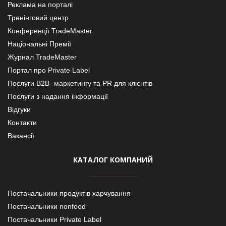
Реклама на порталі
Тренінговий центр
Конференції TradeMaster
Національні Премії
Журнал TradeMaster
Портал про Private Label
Послуги В2В- маркетингу та PR для клієнтів
Послуги з надання інформації
Відгуки
Контакти
Вакансії
КАТАЛОГ КОМПАНИЙ
Постачальники продуктів харчування
Постачальники nonfood
Постачальники Private Label