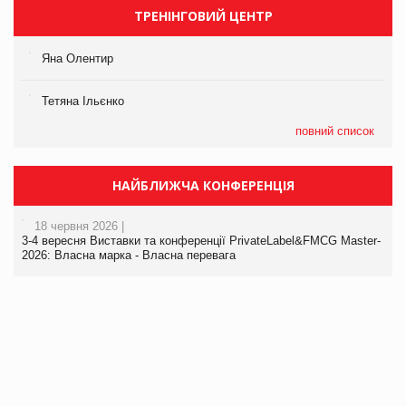
ТРЕНІНГОВИЙ ЦЕНТР
Яна Олентир
Тетяна Ільєнко
повний список
НАЙБЛИЖЧА КОНФЕРЕНЦІЯ
18 червня 2026 |
3-4 вересня Виставки та конференції PrivateLabel&FMCG Master-
2026: Власна марка - Власна перевага