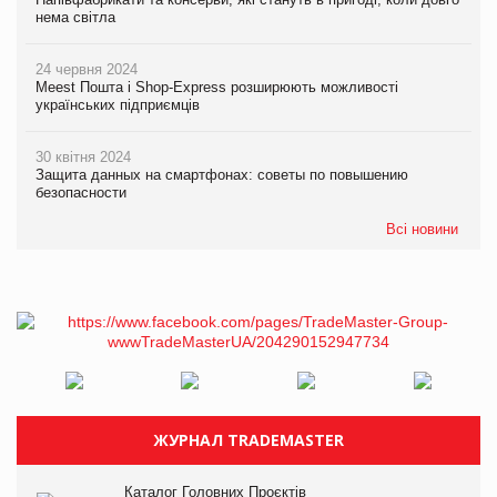
нема світла
24 червня 2024
Meest Пошта і Shop-Express розширюють можливості
українських підприємців
30 квітня 2024
Защита данных на смартфонах: советы по повышению
безопасности
Всі новини
ЖУРНАЛ TRADEMASTER
Каталог Головних Проєктів