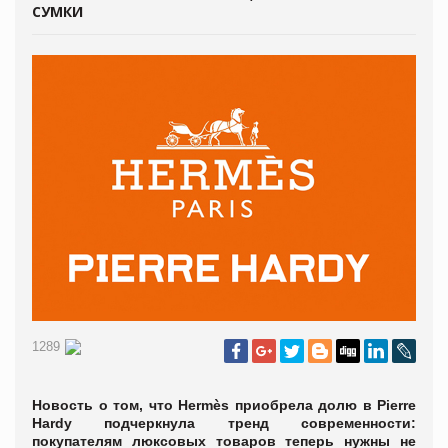
СУМКИ
1289
Новость о том, что Hermès приобрела долю в Pierre
Hardy подчеркнула тренд современности:
покупателям люксовых товаров теперь нужны не