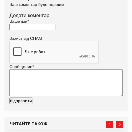
Ваш коментар буде першим.
Додати коментар
Ваше імя
*
Захист від СПАМ
Сообщение
*
ЧИТАЙТЕ ТАКОЖ