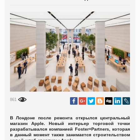
861
В Лондоне после ремонта открылся центральный
магазин Apple. Новый интерьер торговой точки
разрабатывался компанией Foster+Partners, которая
в данный момент также занимается строительством