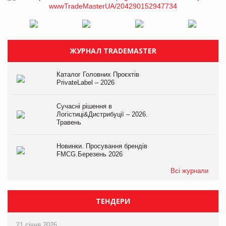
ЖУРНАЛ TRADEMASTER
Каталог Головних Проєктів
PrivateLabel – 2026
Сучасні рішення в
Логістиці&Дистрибуції – 2026.
Травень
Новинки. Просування брендів
FMCG.Березень 2026
Всі журнали
ТЕНДЕРИ
21 січня 2026