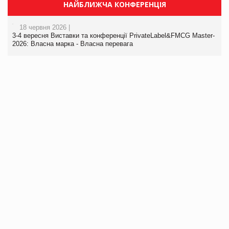
НАЙБЛИЖЧА КОНФЕРЕНЦІЯ
18 червня 2026 |
3-4 вересня Виставки та конференції PrivateLabel&FMCG Master-
2026: Власна марка - Власна перевага