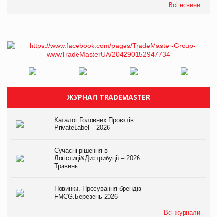
Всі новини
ЖУРНАЛ TRADEMASTER
Каталог Головних Проєктів
PrivateLabel – 2026
Сучасні рішення в
Логістиці&Дистрибуції – 2026.
Травень
Новинки. Просування брендів
FMCG.Березень 2026
Всі журнали