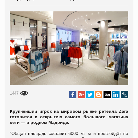
1447
Крупнейший игрок на мировом рынке ретейла Zara
готовится к открытию самого большого магазина
сети — в родном Мадриде.
"Общая площадь составит 6000 кв. м и превзойдёт по