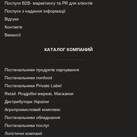
Послуги В2В- маркетингу та PR для клієнтів
Послуги з надання інформації
Відгуки
Контакти
Вакансії
КАТАЛОГ КОМПАНИЙ
Постачальники продуктів харчування
Постачальники nonfood
Постачальники Private Label
Retail. Роздрібні мережі, Магазини
Дистрибутори України
Агропромисловий комплекс
Постачальники обладнання
Постачальники послуг
Логістичні компанії