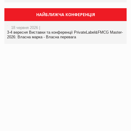
НАЙБЛИЖЧА КОНФЕРЕНЦІЯ
18 червня 2026 |
3-4 вересня Виставки та конференції PrivateLabel&FMCG Master-
2026: Власна марка - Власна перевага