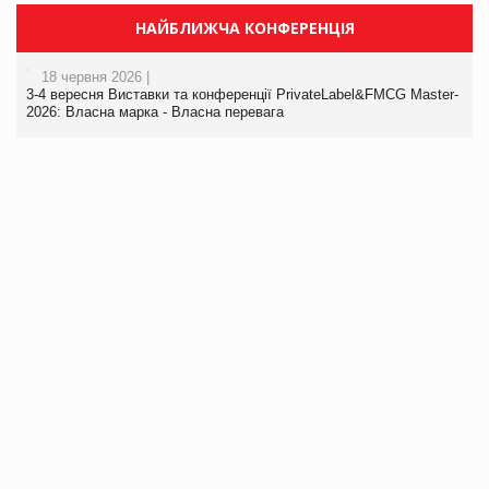
НАЙБЛИЖЧА КОНФЕРЕНЦІЯ
18 червня 2026 |
3-4 вересня Виставки та конференції PrivateLabel&FMCG Master-
2026: Власна марка - Власна перевага