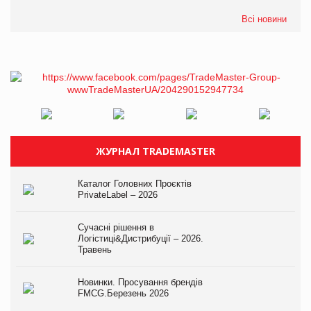
Всі новини
ЖУРНАЛ TRADEMASTER
Каталог Головних Проєктів
PrivateLabel – 2026
Сучасні рішення в
Логістиці&Дистрибуції – 2026.
Травень
Новинки. Просування брендів
FMCG.Березень 2026