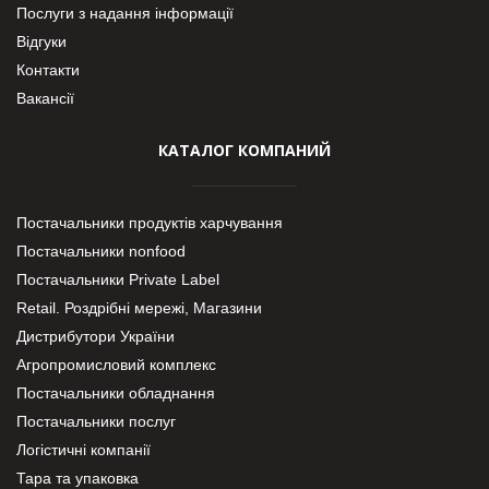
Послуги з надання інформації
Відгуки
Контакти
Вакансії
КАТАЛОГ КОМПАНИЙ
Постачальники продуктів харчування
Постачальники nonfood
Постачальники Private Label
Retail. Роздрібні мережі, Магазини
Дистрибутори України
Агропромисловий комплекс
Постачальники обладнання
Постачальники послуг
Логістичні компанії
Тара та упаковка