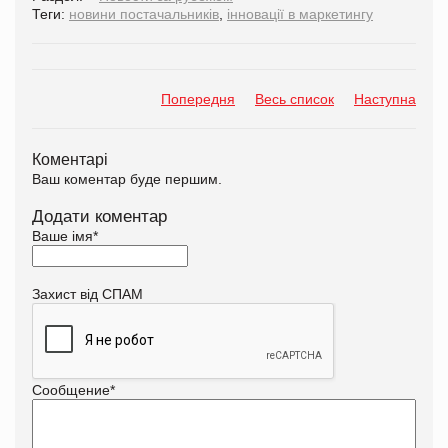
Теги:
новини постачальників
,
інновації в маркетингу
Попередня
Весь список
Наступна
Коментарі
Ваш коментар буде першим.
Додати коментар
Ваше імя
*
Захист від СПАМ
Сообщение
*