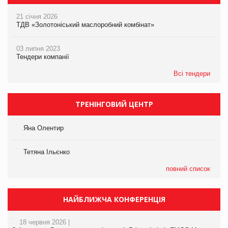
21 січня 2026
ТДВ «Золотоніський маслоробний комбінат»
03 липня 2023
Тендери компанії
Всі тендери
ТРЕНІНГОВИЙ ЦЕНТР
Яна Олентир
Тетяна Ільєнко
повний список
НАЙБЛИЖЧА КОНФЕРЕНЦІЯ
18 червня 2026 |