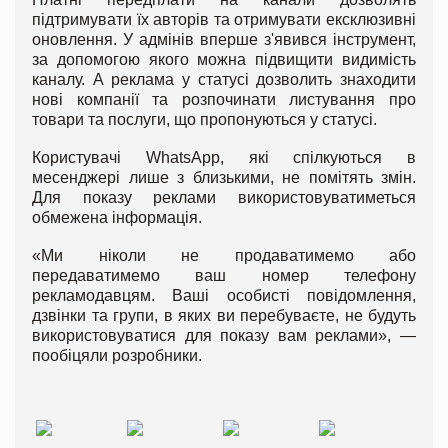
підтримувати їх авторів та отримувати ексклюзивні
оновлення. У адмінів вперше з'явився інструмент,
за допомогою якого можна підвищити видимість
каналу. А реклама у статусі дозволить знаходити
нові компанії та розпочинати листування про
товари та послуги, що пропонуються у статусі.
Користувачі WhatsApp, які спілкуються в
месенджері лише з близькими, не помітять змін.
Для показу реклами використовуватиметься
обмежена інформація.
«Ми ніколи не продаватимемо або
передаватимемо ваш номер телефону
рекламодавцям. Ваші особисті повідомлення,
дзвінки та групи, в яких ви перебуваєте, не будуть
використовуватися для показу вам реклами», —
пообіцяли розробники.