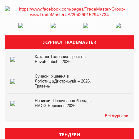
ЖУРНАЛ TRADEMASTER
Каталог Головних Проєктів
PrivateLabel – 2026
Сучасні рішення в
Логістиці&Дистрибуції – 2026.
Травень
Новинки. Просування брендів
FMCG.Березень 2026
Всі журнали
ТЕНДЕРИ