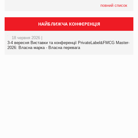
повний список
НАЙБЛИЖЧА КОНФЕРЕНЦІЯ
18 червня 2026 |
3-4 вересня Виставки та конференції PrivateLabel&FMCG Master-
2026: Власна марка - Власна перевага