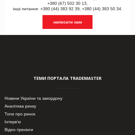
+380 (67) 502 30 13,
інші питання: +380 (44) 383 92 39, +380 (44) 383 50 34.
написати нам
ТЕМИ ПОРТАЛА TRADEMASTER
Новини України та закордону
Аналітика ринку
Топи про ринок
Інтерв’ю
Відео-тренінги