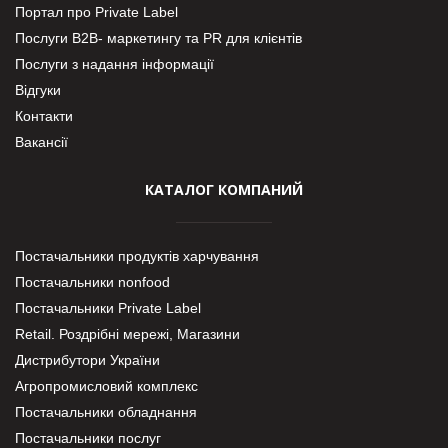
Портал про Private Label
Послуги В2В- маркетингу та PR для клієнтів
Послуги з надання інформації
Відгуки
Контакти
Вакансії
КАТАЛОГ КОМПАНИЙ
Постачальники продуктів харчування
Постачальники nonfood
Постачальники Private Label
Retail. Роздрібні мережі, Магазини
Дистрибутори України
Агропромисловий комплекс
Постачальники обладнання
Постачальники послуг