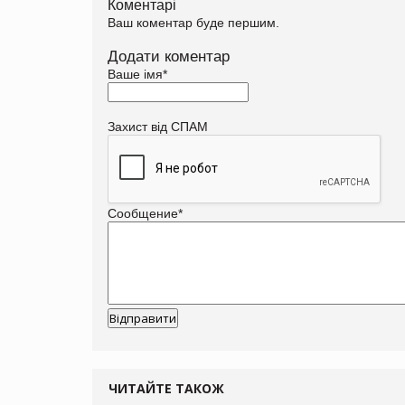
Коментарі
Ваш коментар буде першим.
Додати коментар
Ваше імя
*
Захист від СПАМ
Сообщение
*
ЧИТАЙТЕ ТАКОЖ