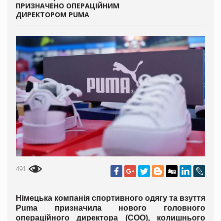
ПРИЗНАЧЕНО ОПЕРАЦІЙНИМ
ДИРЕКТОРОМ PUMA
491
Німецька компанія спортивного одягу та взуття
Puma призначила нового головного
операційного директора (COO), колишнього