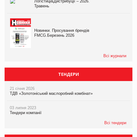
Логістиці&Дистрибуції – 2026.
Травень
Новинки. Просування брендів
FMCG.Березень 2026
Всі журнали
ТЕНДЕРИ
21 січня 2026
ТДВ «Золотоніський маслоробний комбінат»
03 липня 2023
Тендери компанії
Всі тендери