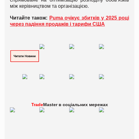
між керівництвом та організацією.
Читайте також:
Puma очікує збитків у 2025 році
через падіння продажів і тарифи США
Trade
Master в
соціальних мережах