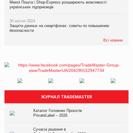
Meest Пошта і Shop-Express розширюють можливості
українських підприємців
30 квітня 2024
Защита данных на смартфонах: советы по повышению
безопасности
Всі новини
ЖУРНАЛ TRADEMASTER
Каталог Головних Проєктів
PrivateLabel – 2026
Сучасні рішення в