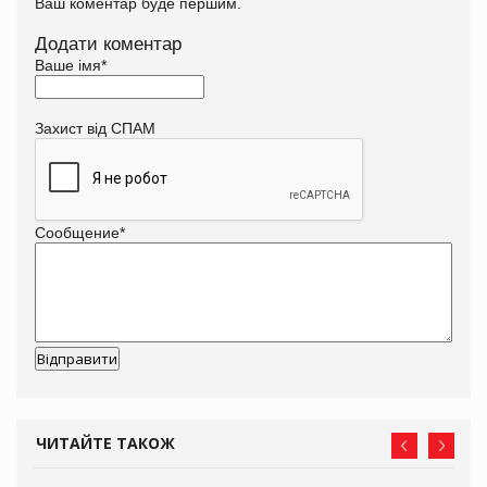
Ваш коментар буде першим.
Додати коментар
Ваше імя
*
Захист від СПАМ
Сообщение
*
ЧИТАЙТЕ ТАКОЖ