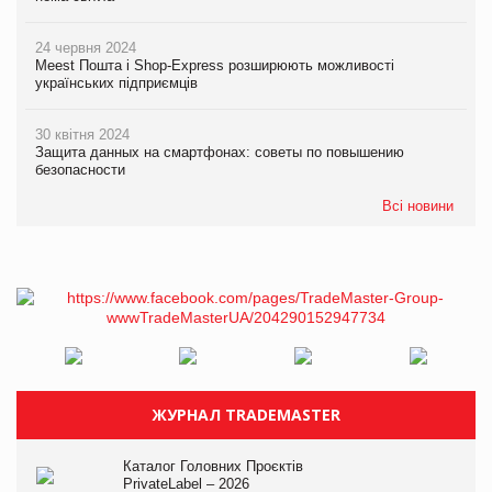
24 червня 2024
Meest Пошта і Shop-Express розширюють можливості
українських підприємців
30 квітня 2024
Защита данных на смартфонах: советы по повышению
безопасности
Всі новини
ЖУРНАЛ TRADEMASTER
Каталог Головних Проєктів
PrivateLabel – 2026