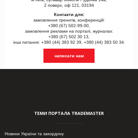
2 поверх, оф 121, 03194
Контакти для:
замовлення треннгів, конференцій:
+380 (67) 502-99-00,
замовлення реклами на порталі, журналах:
+380 (67) 502 30 13,
інші питання: +380 (44) 383 92 39, +380 (44) 383 50 34.
написати нам
ТЕМИ ПОРТАЛА TRADEMASTER
Новини України та закордону