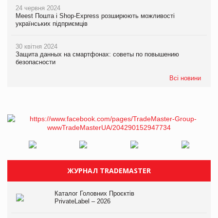
24 червня 2024
Meest Пошта і Shop-Express розширюють можливості
українських підприємців
30 квітня 2024
Защита данных на смартфонах: советы по повышению
безопасности
Всі новини
ЖУРНАЛ TRADEMASTER
Каталог Головних Проєктів
PrivateLabel – 2026