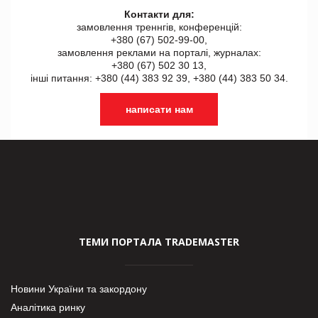
Контакти для:
замовлення треннгів, конференцій:
+380 (67) 502-99-00,
замовлення реклами на порталі, журналах:
+380 (67) 502 30 13,
інші питання: +380 (44) 383 92 39, +380 (44) 383 50 34.
написати нам
ТЕМИ ПОРТАЛА TRADEMASTER
Новини України та закордону
Аналітика ринку