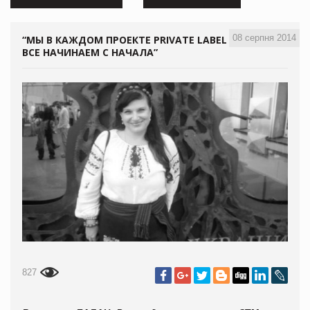
08 серпня 2014
“МЫ В КАЖДОМ ПРОЕКТЕ PRIVATE LABEL
ВСЕ НАЧИНАЕМ С НАЧАЛА”
827