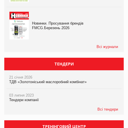
Новинки. Просування брендів
FMCG.Березень 2026
Всі журнали
ТЕНДЕРИ
21 січня 2026
ТДВ «Золотоніський маслоробний комбінат»
03 липня 2023
Тендери компанії
Всі тендери
ТРЕНІНГОВИЙ ЦЕНТР