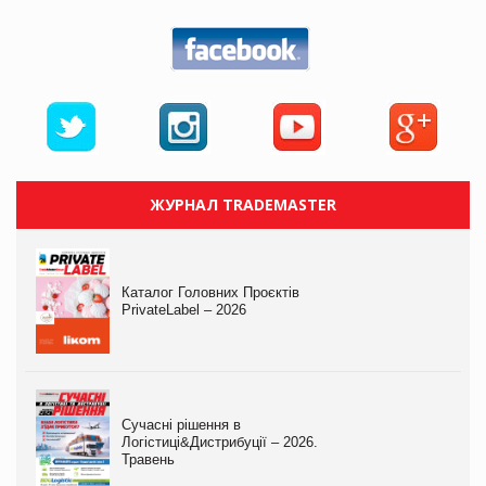
ЖУРНАЛ TRADEMASTER
Каталог Головних Проєктів
PrivateLabel – 2026
Сучасні рішення в
Логістиці&Дистрибуції – 2026.
Травень