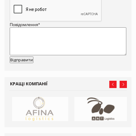
Повідомлення
*
КРАЩІ КОМПАНІЇ