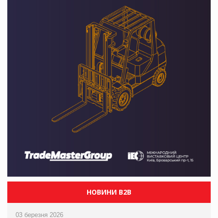
НОВИНИ B2B
03 березня 2026