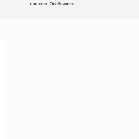
правила. Особливості.
Рекомендації