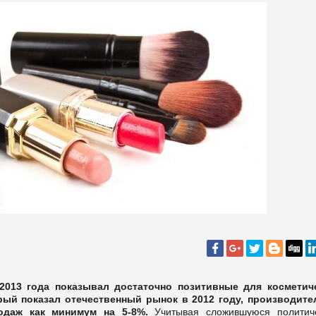
2013 года показывал достаточно позитивные для косметич
рый показал отечественный рынок в 2012 году, производите
одаж как минимум на 5-8%.
Учитывая сложившуюся политич