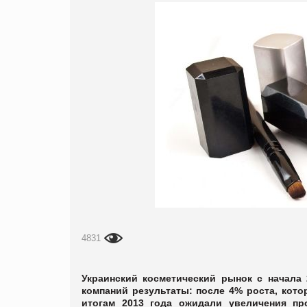
4831
Украинский косметический рынок с начала 
компаний результаты: после 4% роста, кото
итогам 2013 года ожидали увеличения пр