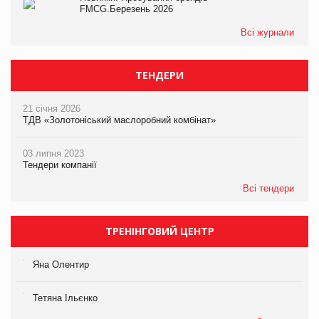
FMCG.Березень 2026
Всі журнали
ТЕНДЕРИ
21 січня 2026
ТДВ «Золотоніський маслоробний комбінат»
03 липня 2023
Тендери компанії
Всі тендери
ТРЕНІНГОВИЙ ЦЕНТР
Яна Олентир
Тетяна Ільєнко