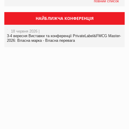
повний список
НАЙБЛИЖЧА КОНФЕРЕНЦІЯ
18 червня 2026 |
3-4 вересня Виставки та конференції PrivateLabel&FMCG Master-
2026: Власна марка - Власна перевага