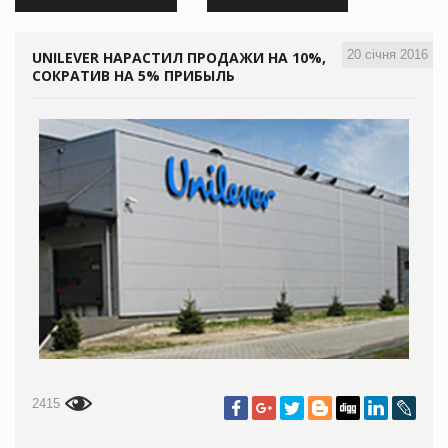
20 січня 2016
UNILEVER НАРАСТИЛ ПРОДАЖИ НА 10%,
СОКРАТИВ НА 5% ПРИБЫЛЬ
2415