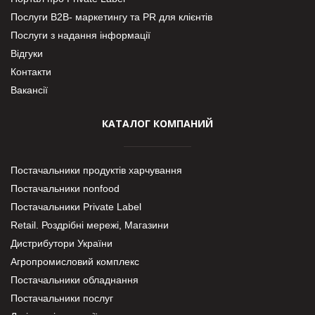
Послуги В2В- маркетингу та PR для клієнтів
Послуги з надання інформації
Відгуки
Контакти
Вакансії
КАТАЛОГ КОМПАНИЙ
Постачальники продуктів харчування
Постачальники nonfood
Постачальники Private Label
Retail. Роздрібні мережі, Магазини
Дистрибутори України
Агропромисловий комплекс
Постачальники обладнання
Постачальники послуг