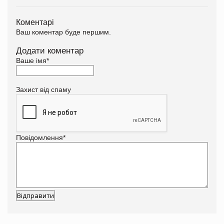
Коментарі
Ваш коментар буде першим.
Додати коментар
Ваше імя
*
Захист від спаму
Повідомлення
*