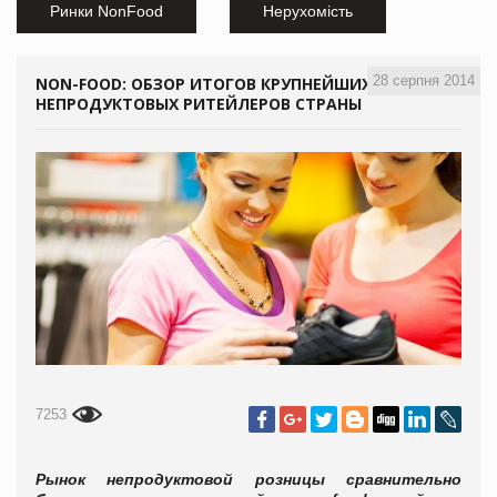
Ринки NonFood
Нерухомість
28 серпня 2014
NON-FOOD: ОБЗОР ИТОГОВ КРУПНЕЙШИХ
НЕПРОДУКТОВЫХ РИТЕЙЛЕРОВ СТРАНЫ
7253
Рынок непродуктовой розницы сравнительно