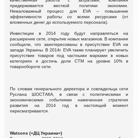
придерживается жесткой политики экономии.
Немаловажный процесс для EVA – повышение
эффективности работы со всеми ресурсами (от
вложенных денег до используемого персонала).
Инвестиции в 2014 году будут направляться на
расширение сети, открытие новых магазинов. В компании
сообщили, что заинтересованы в присутствии EVA на
западе Украины. В 2014г. EVA также планирует увеличить
присутствие товаров под частными марками в новых
категориях и достичь доли СТМ на уровне 10% в
товарообороте сети.
По словам генерального директора и совладельца сети
Руслана ШОСТАКА, в связи с политическими и
экономическими событиями намеченная стратегия
развития на 2014 год в настоящий момент
пересматривается
.
Watsons («ДЦ Украина»)