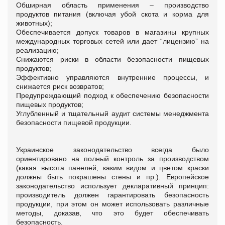
Обширная область применения – производство
продуктов питания (включая убой скота и корма для
животных);
Обеспечивается допуск товаров в магазины крупных
международных торговых сетей или дает “лицензию” на
реализацию;
Снижаются риски в области безопасности пищевых
продуктов;
Эффективно управляются внутренние процессы, и
снижается риск возвратов;
Предупреждающий подход к обеспечению безопасности
пищевых продуктов;
Углубленный и тщательный аудит системы менеджмента
безопасности пищевой продукции.
Украинское законодательство всегда было
ориентировано на полный контроль за производством
(какая высота панелей, каким видом и цветом краски
должны быть покрашены стены и пр.). Европейское
законодательство использует декларативный принцип:
производитель должен гарантировать безопасность
продукции, при этом он может использовать различные
методы, доказав, что это будет обеспечивать
безопасность.