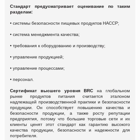
Стандарт предусматривает оценивание по таким
разделам:
• системы безопасности пищевых продуктов НАССP;
• система менеджмента качества;
• требования к оборудованию и производству;
• управление продукцией;
• управление процессами;
• персонал.
Сертификат высшего уровня BRC
на глобальном
рынке продуктов питания считается эталоном
надлежащей производственной практики и безопасности
продукции. Он способствует повышению качества и
безопасности продукции, а также росту репутации
предприятия, потому что большие торговые сети и их
клиенты ценят этот стандарт как гарантию высокого
качества продукции, безопасности и надежности для
потребителя.