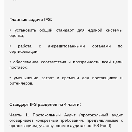
Главные задачи IFS:
• установить общий стандарт для единой системы
оценки;
• работа с аккредитованными органами по
сертификации;
• обеспечение соответствия и прозрачности всей цепи
поставок;
• уменьшение затрат и времени для поставщиков и
ритейлеров.
Стандарт IFS разделен на 4 части:
Часть 1.
Протокольный Аудит (протокольный аудит
оговаривает конкретные требования, предъявляемые к
организациям, участвующим в аудитах по IFS Food);