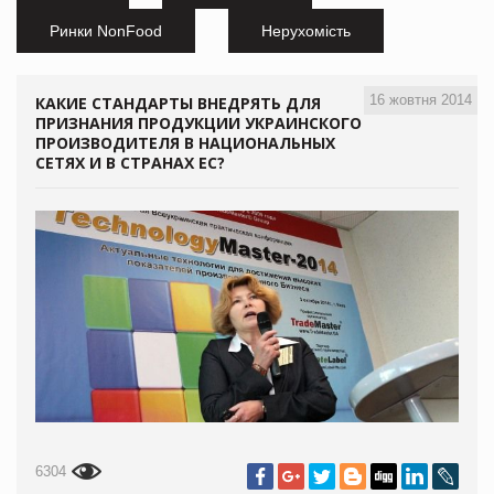
Ринки NonFood
Нерухомість
16 жовтня 2014
КАКИЕ СТАНДАРТЫ ВНЕДРЯТЬ ДЛЯ
ПРИЗНАНИЯ ПРОДУКЦИИ УКРАИНСКОГО
ПРОИЗВОДИТЕЛЯ В НАЦИОНАЛЬНЫХ
СЕТЯХ И В СТРАНАХ ЕС?
6304