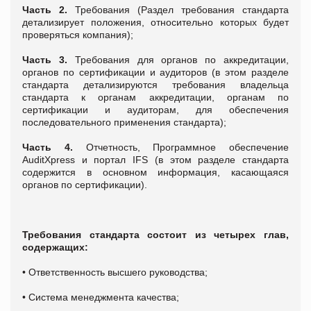
Часть 2.
Требования (Раздел требования стандарта
детализирует положения, относительно которых будет
проверяться компания);
Часть 3.
Требования для органов по аккредитации,
органов по сертификации и аудиторов (в этом разделе
стандарта детализируются требования владельца
стандарта к органам аккредитации, органам по
сертификации и аудиторам, для обеспечения
последовательного применения стандарта);
Часть 4.
Отчетность, Программное обеспечение
AuditXpress и портал IFS (в этом разделе стандарта
содержится в основном информация, касающаяся
органов по сертификации).
Требования стандарта состоит из четырех глав,
содержащих:
• Ответственность высшего руководства;
• Система менеджмента качества;