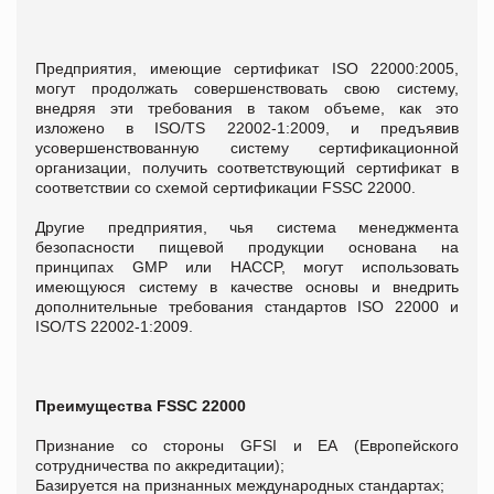
Предприятия, имеющие сертификат ISO 22000:2005,
могут продолжать совершенствовать свою систему,
внедряя эти требования в таком объеме, как это
изложено в ISO/TS 22002-1:2009, и предъявив
усовершенствованную систему сертификационной
организации, получить соответствующий сертификат в
соответствии со схемой сертификации FSSC 22000.
Другие предприятия, чья система менеджмента
безопасности пищевой продукции основана на
принципах GMP или HACCP, могут использовать
имеющуюся систему в качестве основы и внедрить
дополнительные требования стандартов ISO 22000 и
ISO/TS 22002-1:2009.
Преимущества FSSC 22000
Признание со стороны GFSI и ЕА (Европейского
сотрудничества по аккредитации);
Базируется на признанных международных стандартах;