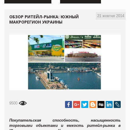
21 жовтня 2014
ОБЗОР РИТЕЙЛ-РЫНКА: ЮЖНЫЙ
МАКРОРЕГИОН УКРАИНЫ
9500
Покупательская способность, насыщенность
торговыми объектами и емкость ритейл-рынка в