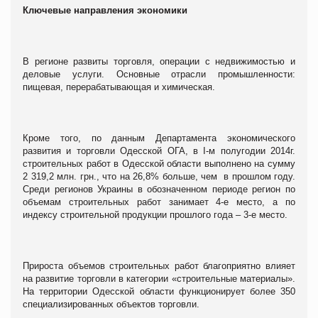
Ключевые направления экономики
В регионе развиты торговля, операции с недвижимостью и
деловые услуги. Основные отрасли промышленности:
пищевая, перерабатывающая и химическая.
Кроме того, по данным Департамента экономического
развития и торговли Одесской ОГА, в I-м полугодии 2014г.
строительных работ в Одесской области выполнено на сумму
2 319,2 млн. грн., что на 26,8% больше, чем в прошлом году.
Среди регионов Украины в обозначенном периоде регион по
объемам строительных работ занимает 4-е место, а по
индексу строительной продукции прошлого года – 3-е место.
Прироста объемов строительных работ благоприятно влияет
на развитие торговли в категории «строительные материалы».
На территории Одесской области функционирует более 350
специализированных объектов торговли.