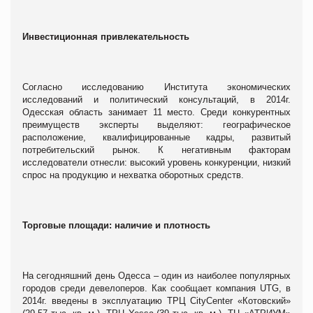
Инвестиционная привлекательность
Согласно исследованию Института экономических
исследований и политический консультаций, в 2014г.
Одесская область занимает 11 место. Среди конкурентных
преимуществ эксперты выделяют: географическое
расположение, квалифицированные кадры, развитый
потребительский рынок. К негативным факторам
исследователи отнесли: высокий уровень конкуренции, низкий
спрос на продукцию и нехватка оборотных средств.
Торговые площади: наличие и плотность
На сегодняшний день Одесса – один из наиболее популярных
городов среди девелоперов. Как сообщает компания UTG, в
2014г. введены в эксплуатацию ТРЦ CityCenter «Котовский»