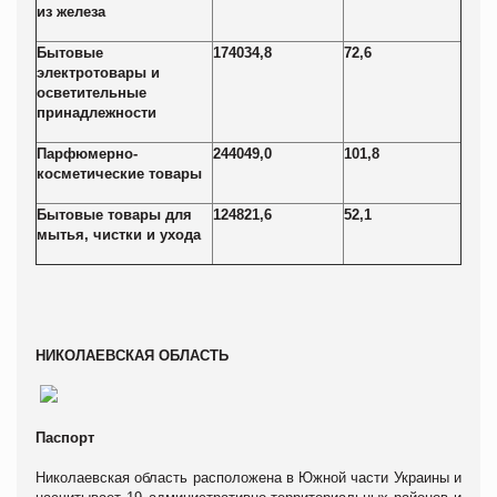
из железа
Бытовые
174034,8
72,6
электротовары и
осветительные
принадлежности
Парфюмерно-
244049,0
101,8
косметические товары
Бытовые товары для
124821,6
52,1
мытья, чистки и ухода
НИКОЛАЕВСКАЯ ОБЛАСТЬ
Паспорт
Николаевская область расположена в Южной части Украины и