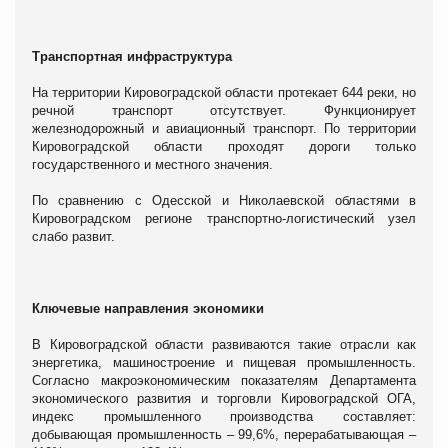
Транспортная инфраструктура
На территории Кировоградской области протекает 644 реки, но
речной транспорт отсутствует. Функционирует
железнодорожный и авиационный транспорт. По территории
Кировоградской области проходят дороги только
государственного и местного значения.
По сравнению с Одесской и Николаевской областями в
Кировоградском регионе транспортно-логистический узел
слабо развит.
Ключевые направления экономики
В Кировоградской области развиваются такие отрасли как
энергетика, машиностроение и пищевая промышленность.
Согласно макроэкономическим показателям Департамента
экономического развития и торговли Кировоградской ОГА,
индекс промышленного производства составляет:
добывающая промышленность – 99,6%, перерабатывающая –