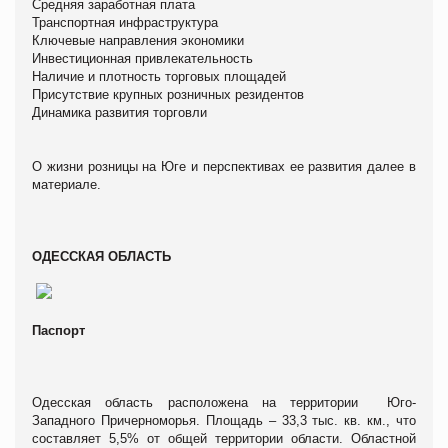
Средняя заработная плата
Транспортная инфраструктура
Ключевые направления экономики
Инвестиционная привлекательность
Наличие и плотность торговых площадей
Присутствие крупных розничных резидентов
Динамика развития торговли
О жизни розницы на Юге и перспективах ее развития далее в
материале.
ОДЕССКАЯ ОБЛАСТЬ
Паспорт
Одесская область расположена на территории Юго-
Западного Причерноморья. Площадь – 33,3 тыс. кв. км., что
составляет 5,5% от общей территории области. Областной