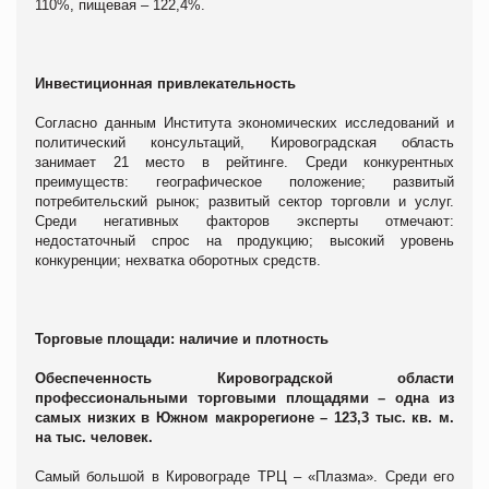
110%, пищевая – 122,4%.
Инвестиционная привлекательность
Согласно данным Института экономических исследований и
политический консультаций, Кировоградская область
занимает 21 место в рейтинге. Среди конкурентных
преимуществ: географическое положение; развитый
потребительский рынок; развитый сектор торговли и услуг.
Среди негативных факторов эксперты отмечают:
недостаточный спрос на продукцию; высокий уровень
конкуренции; нехватка оборотных средств.
Торговые площади: наличие и плотность
Обеспеченность Кировоградской области
профессиональными торговыми площадями – одна из
самых низких в Южном макрорегионе – 123,3 тыс. кв. м.
на тыс. человек.
Самый большой в Кировограде ТРЦ – «Плазма». Среди его