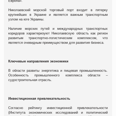
Европа».
Николаевский морской торговый порт входит в пятерку
крупнейших в Украине и является важным транспортным
узлом на юге Украины.
Наличие морских путей и международных транспортных
коридоров характеризуют Николаевскую область как регион
развитым транспортно-логистическим комплексом, что
является очевидным преимуществом для развития бизнеса.
Ключевые направления экономики
В области развиты энергетика и пищевая промышленность.
Особенность промышленного комплекса области –
судостроительная отрасль.
Инвестиционная привлекательность
Согласно рейтингу инвестиционной привлекательности
(Института экономических исследований и политический