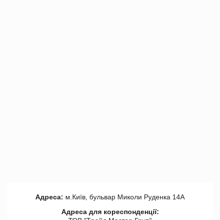
Адреса:
м.Київ, бульвар Миколи Руденка 14А
Адреса для кореспонденції: