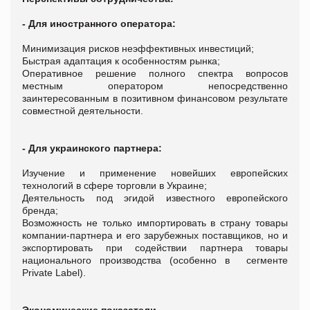
- Для иностранного оператора:
Минимизация рисков неэффективных инвестиций;
Быстрая адаптация к особенностям рынка;
Оперативное решение полного спектра вопросов
местным оператором непосредственно
заинтересованным в позитивном финансовом результате
совместной деятельности.
- Для украинского партнера:
Изучение и применение новейших европейских
технологий в сфере торговли в Украине;
Деятельность под эгидой известного европейского
бренда;
Возможность не только импортировать в страну товары
компании-партнера и его зарубежных поставщиков, но и
экспортировать при содействии партнера товары
национального производства (особенно в сегменте
Private Label).
Экономические показатели