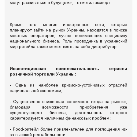
могут развиваться в будущем», - отметил эксперт.
Кроме того, многие иностранные сети, которые
планируют зайти на рынок Украины, находятся в поиске
местных операторов, лучше понимающих специфику
национального бизнеса. Роль проводника в украинский
мир ритейла также может взять на себя дистрибутор.
Инвестиционная привлекательность отрасли
розничной торговли Украины:
- Одна из наиболее кризисно-устойчивых отраслей
национальной экономики;
- Существенно сниженная «стоимость входа на рынок»,
благодаря возможности приобретения уже
существующего бизнеса, деятельность которого
характеризуется наличием финансовых проблем;
- Food-ритейл более привлекателен для поглощения из-
за высокой рентабельности;