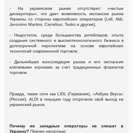
- На украинском рынке отсутствуют «чистые
дискаунтеры», что дает возможность экспансии рынка
Украины со стороны европейских операторов (Lidl, Aldi,
Jeronimo Martins, Carrefour, Tesko и другие);
- Недостаток, среди большинства ритейлеров, опыта
создания системного и высокотехнологичного бизнеса в
долгосрочной перспективе на основе европейских
технологий современной торговли;
- Дальнейшая консолидация рынка и его экспансия
ключевыми игроками за счет традиционных форматов
торговли.
Правда, такие сети как LIDL (Германия), «Азбука Вкуса»
(Россия), ALDI в текущем году отсрочили свой выход на
украинский рынок.
Почему же западные операторы не спешат в
Украину?
Причин несколько: