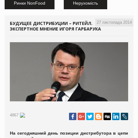
Ринки NonFood
Нерухомість
27 листопада 2014
БУДУЩЕЕ ДИСТРИБУЦИИ – РИТЕЙЛ.
ЭКСПЕРТНОЕ МНЕНИЕ ИГОРЯ ГАРБАРУКА
4867
На сегодняшний день позиции дистрибутора в цепи