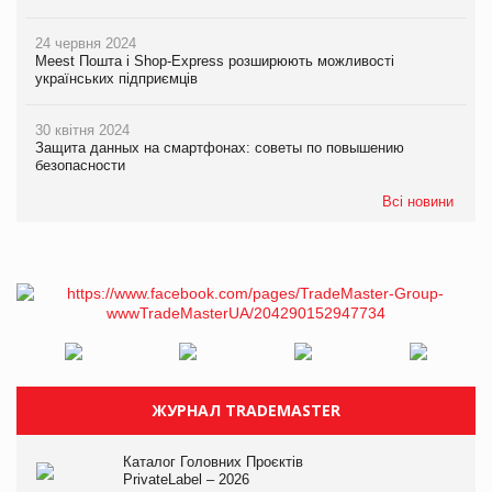
24 червня 2024
Meest Пошта і Shop-Express розширюють можливості
українських підприємців
30 квітня 2024
Защита данных на смартфонах: советы по повышению
безопасности
Всі новини
ЖУРНАЛ TRADEMASTER
Каталог Головних Проєктів
PrivateLabel – 2026