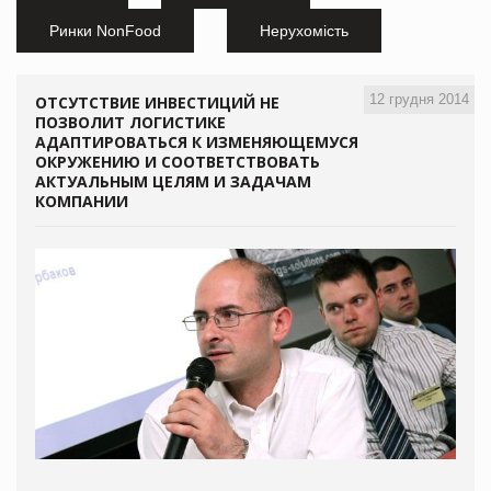
Ринки NonFood
Нерухомість
12 грудня 2014
ОТСУТСТВИЕ ИНВЕСТИЦИЙ НЕ
ПОЗВОЛИТ ЛОГИСТИКЕ
АДАПТИРОВАТЬСЯ К ИЗМЕНЯЮЩЕМУСЯ
ОКРУЖЕНИЮ И СООТВЕТСТВОВАТЬ
АКТУАЛЬНЫМ ЦЕЛЯМ И ЗАДАЧАМ
КОМПАНИИ