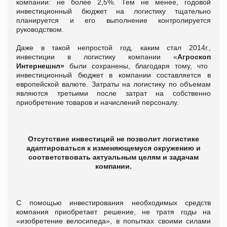
компании: не более 2,5%. Тем не менее, годовой
инвестиционный бюджет на логистику тщательно
планируется и его выполнение контролируется
руководством.
Даже в такой непростой год, каким стал 2014г.,
инвестиции в логистику компании «
Агроскоп
Интернешнл»
были сохранены, благодаря тому, что
инвестиционный бюджет в компании составляется в
европейской валюте. Затраты на логистику по объемам
являются третьими после затрат на собственно
приобретение товаров и начислений персоналу.
Отсутствие инвестиций не позволит логистике
адаптироваться к изменяющемуся окружению и
соответствовать актуальным целям и задачам
компании.
С помощью инвестирования необходимых средств
компания приобретает решение, не тратя годы на
«изобретение велосипеда», в попытках своими силами