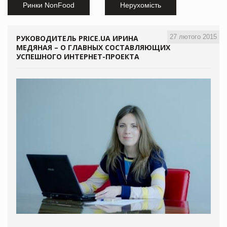
Ринки NonFood
Нерухомість
27 лютого 2015
РУКОВОДИТЕЛЬ PRICE.UA ИРИНА
МЕДЯНАЯ – О ГЛАВНЫХ СОСТАВЛЯЮЩИХ
УСПЕШНОГО ИНТЕРНЕТ-ПРОЕКТА