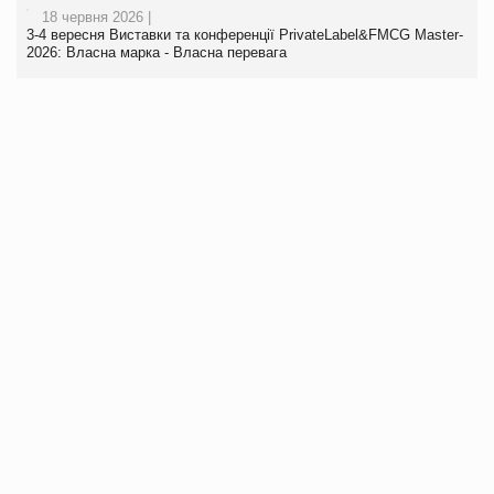
18 червня 2026 |
3-4 вересня Виставки та конференції PrivateLabel&FMCG Master-
2026: Власна марка - Власна перевага