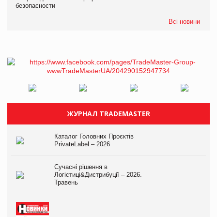
безопасности
Всі новини
ЖУРНАЛ TRADEMASTER
Каталог Головних Проєктів
PrivateLabel – 2026
Сучасні рішення в
Логістиці&Дистрибуції – 2026.
Травень