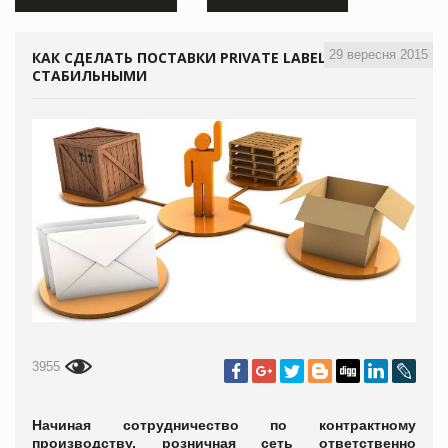
29 вересня 2015
КАК СДЕЛАТЬ ПОСТАВКИ PRIVATE LABEL
СТАБИЛЬНЫМИ
3955
Начиная сотрудничество по контрактному
производству, розничная сеть ответственно