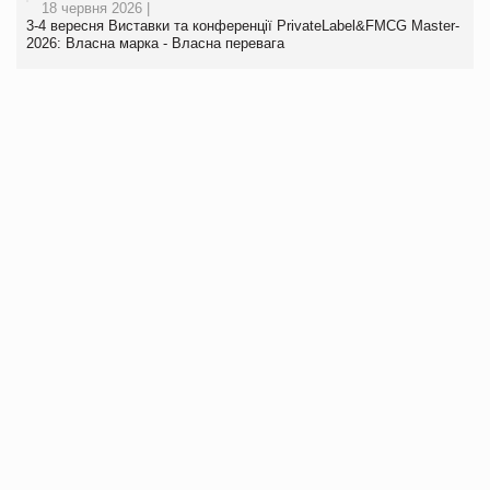
18 червня 2026 |
3-4 вересня Виставки та конференції PrivateLabel&FMCG Master-
2026: Власна марка - Власна перевага