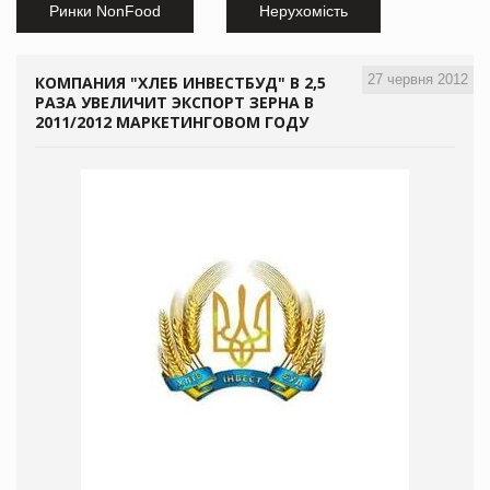
Ринки NonFood
Нерухомість
27 червня 2012
КОМПАНИЯ "ХЛЕБ ИНВЕСТБУД" В 2,5
РАЗА УВЕЛИЧИТ ЭКСПОРТ ЗЕРНА В
2011/2012 МАРКЕТИНГОВОМ ГОДУ