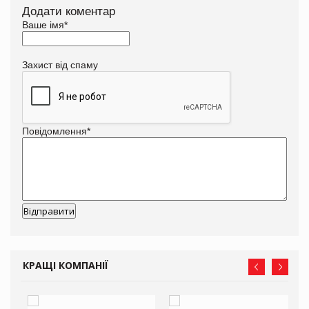
Додати коментар
Ваше імя
*
Захист від спаму
Повідомлення
*
КРАЩІ КОМПАНІЇ