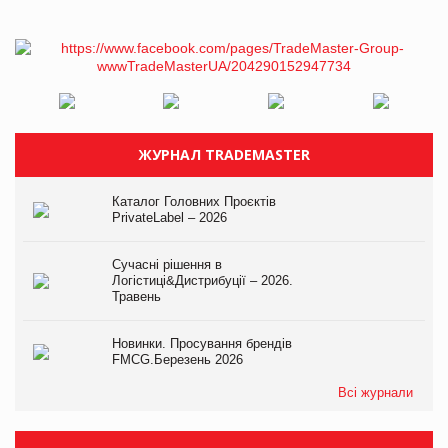
ЖУРНАЛ TRADEMASTER
Каталог Головних Проєктів
PrivateLabel – 2026
Сучасні рішення в
Логістиці&Дистрибуції – 2026.
Травень
Новинки. Просування брендів
FMCG.Березень 2026
Всі журнали