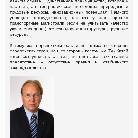
данном случае. Единственное преимущество, которое у
нас есть, это географическое положение, природные и
трудовые ресурсы, инновационный потенциал. Намного
упрощает сотрудничество, так как у нас хорошие
транспортные магистрали (если не учитывать качество
украинских дорог), железнодорожная структура, трудовые
ресурсы.
К тому же, перспективы есть и не только со стороны
европейских стран, но и со стороны восточных. Так Китай
готов сотрудничать с нами, но опять же таки главное
препятствие – отсутствие правил и стабильного
законодательства.