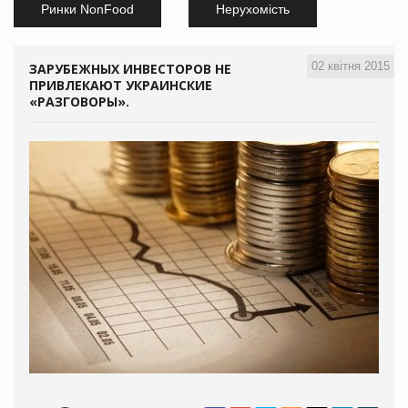
Ринки NonFood
Нерухомість
02 квітня 2015
ЗАРУБЕЖНЫХ ИНВЕСТОРОВ НЕ
ПРИВЛЕКАЮТ УКРАИНСКИЕ
«РАЗГОВОРЫ».