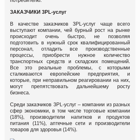
потребителю.
ЗАКАЗЧИКИ 3PL-услуг
В качестве заказчиков 3PL-услуг чаще всего
выступают компании, чей бурный рост на рынке
происходит очень быстро, не позволяя
подготовить в нужный срок квалифицированный
персонал, отладить все производственные
процессы, приобрести нужное количество
транспортных средств и складских помещений.
Все это реальные проблемы, с которыми
сталкиваются европейские предприятия, и
которые, при неправильном реагировании на них,
могут препятствовать дальнейшему росту
бизнеса.
Среди заказчиков 3PL-услуг – компании из разных
сфер экономики, в том числе торговые компании
(18%), производители напитков и продуктов
питания (11%), аптечные сети и производители
товаров для здоровья (14%).