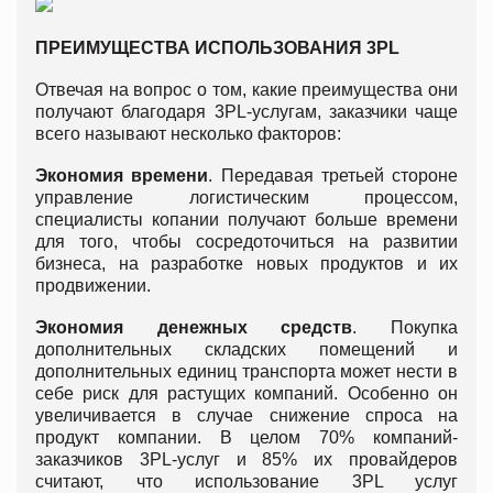
ПРЕИМУЩЕСТВА ИСПОЛЬЗОВАНИЯ 3PL
Отвечая на вопрос о том, какие преимущества они
получают благодаря 3PL-услугам, заказчики чаще
всего называют несколько факторов:
Экономия времени
. Передавая третьей стороне
управление логистическим процессом,
специалисты копании получают больше времени
для того, чтобы сосредоточиться на развитии
бизнеса, на разработке новых продуктов и их
продвижении.
Экономия денежных средств
. Покупка
дополнительных складских помещений и
дополнительных единиц транспорта может нести в
себе риск для растущих компаний. Особенно он
увеличивается в случае снижение спроса на
продукт компании. В целом 70% компаний-
заказчиков 3PL-услуг и 85% их провайдеров
считают, что использование 3PL услуг