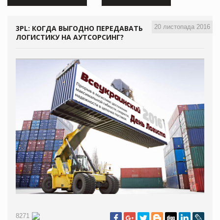
20 листопада 2016
3PL: КОГДА ВЫГОДНО ПЕРЕДАВАТЬ
ЛОГИСТИКУ НА АУТСОРСИНГ?
8271