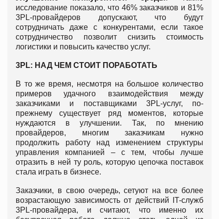
исследование показало, что 46% заказчиков и 81%
3PL-провайдеров допускают, что будут
сотрудничать даже с конкурентами, если такое
сотрудничество позволит снизить стоимость
логистики и повысить качество услуг.
3PL: НАД ЧЕМ СТОИТ ПОРАБОТАТЬ
В то же время, несмотря на большое количество
примеров удачного взаимодействия между
заказчиками и поставщиками 3PL-услуг, по-
прежнему существует ряд моментов, которые
нуждаются в улучшении. Так, по мнению
провайдеров, многим заказчикам нужно
продолжить работу над изменением структуры
управления компанией – с тем, чтобы лучше
отразить в ней ту роль, которую цепочка поставок
стала играть в бизнесе.
Заказчики, в свою очередь, сетуют на все более
возрастающую зависимость от действий IT-служб
3PL-провайдера, и считают, что именно их