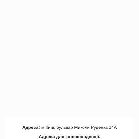
Адреса:
м.Київ, бульвар Миколи Руденка 14А
Адреса для кореспонденції: