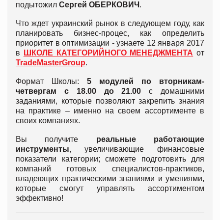
подытожил
Сергей ОБЕРКОВИЧ
.
Что ждет украинский рынок в следующем году, как
планировать бизнес-процес, как определить
приоритет в оптимизации - узнаете 12 января 2017
в
ШКОЛЕ КАТЕГОРИЙНОГО МЕНЕДЖМЕНТА
от
TradeMasterGroup
.
Формат Школы:
5 модулей по вторникам-
четвергам с 18.00 до 21.00
с домашними
заданиями, которые позволяют закрепить знания
на практике – именно на своем ассортименте в
своих компаниях.
Вы получите
реальные работающие
инструменты
, увеличивающие финансовые
показатели категории; сможете подготовить для
компаний готовых специалистов-практиков,
владеющих практическими знаниями и умениями,
которые смогут управлять ассортиментом
эффективно!