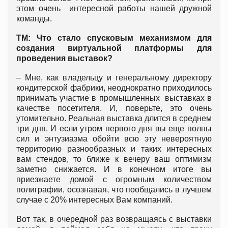
этом очень интересной работы нашей дружной
команды.
ТМ: Что стало спусковым механизмом для
создания виртуальной платформы для
проведения выставок?
– Мне, как владельцу и генеральному директору
кондитерской фабрики, неоднократно приходилось
принимать участие в промышленных выставках в
качестве посетителя. И, поверьте, это очень
утомительно. Реальная выставка длится в среднем
три дня. И если утром первого дня вы еще полны
сил и энтузиазма обойти всю эту невероятную
территорию разнообразных и таких интересных
вам стендов, то ближе к вечеру ваш оптимизм
заметно снижается. И в конечном итоге вы
приезжаете домой с огромным количеством
полиграфии, осознавая, что пообщались в лучшем
случае с 20% интересных Вам компаний.
Вот так, в очередной раз возвращаясь с выставки