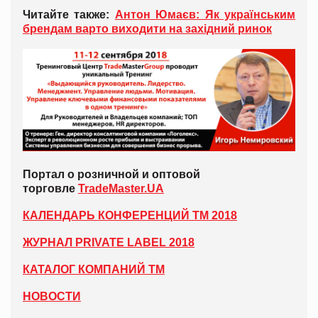
Читайте также:
Антон Юмаєв: Як українським
брендам варто виходити на західний ринок
Портал о розничной и оптовой
торговле
TradeMaster.UA
КАЛЕНДАРЬ КОНФЕРЕНЦИЙ ТМ 2018
ЖУРНАЛ PRIVATE LABEL 2018
КАТАЛОГ КОМПАНИЙ ТМ
НОВОСТИ