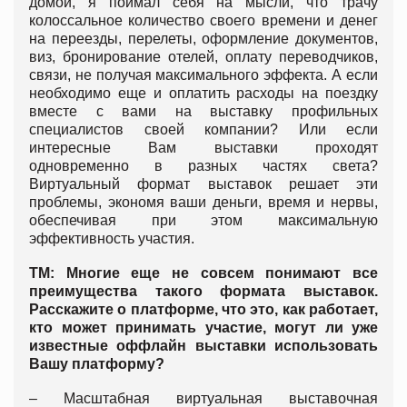
домой, я поймал себя на мысли, что трачу
колоссальное количество своего времени и денег
на переезды, перелеты, оформление документов,
виз, бронирование отелей, оплату переводчиков,
связи, не получая максимального эффекта. А если
необходимо еще и оплатить расходы на поездку
вместе с вами на выставку профильных
специалистов своей компании? Или если
интересные Вам выставки проходят
одновременно в разных частях света?
Виртуальный формат выставок решает эти
проблемы, экономя ваши деньги, время и нервы,
обеспечивая при этом максимальную
эффективность участия.
ТМ: Многие еще не совсем понимают все
преимущества такого формата выставок.
Расскажите о платформе, что это, как работает,
кто может принимать участие, могут ли уже
известные оффлайн выставки использовать
Вашу платформу?
– Масштабная виртуальная выставочная