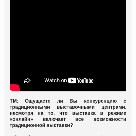
ТМ: Ощущаете ли Вы конкуренцию с
традиционными выставочными центрами,
несмотря на то, что выставка в режиме
«онлайн» включает все возможности
традиционной выставки?