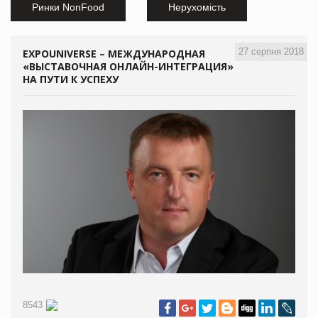
Ринки NonFood
Нерухомість
27 серпня 2018
EXPOUNIVERSE – МЕЖДУНАРОДНАЯ
«ВЫСТАВОЧНАЯ ОНЛАЙН-ИНТЕГРАЦИЯ»
НА ПУТИ К УСПЕХУ
8543