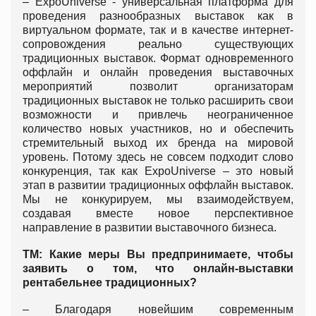
– ExpoUniverse - универсальная платформа для
проведения разнообразных выставок как в
виртуальном формате, так и в качестве интернет-
сопровождения реально существующих
традиционных выставок. Формат одновременного
оффлайн и онлайн проведения выставочных
мероприятий позволит организаторам
традиционных выставок не только расширить свои
возможности и привлечь неограниченное
количество новых участников, но и обеспечить
стремительный выход их бренда на мировой
уровень. Потому здесь не совсем подходит слово
конкуренция, так как ExpoUniverse – это новый
этап в развитии традиционных оффлайн выставок.
Мы не конкурируем, мы взаимодействуем,
создавая вместе новое перспективное
направление в развитии выставочного бизнеса.
ТМ: Какие меры Вы предпринимаете, чтобы
заявить о том, что онлайн-выставки
рентабельнее традиционных?
– Благодаря новейшим современным