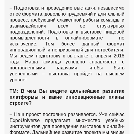
– Подготовка и проведение выставки, независимо
от её формата, довольно трудоемкий и длительный
процесс, требующий слаженной работы команды и
взаимодействия всех ее структурных
подразделений. Подготовка к выставке пищевой
промышленности в онлайн-формате – не
исключение. Тем более данный формат
инновационный и непривычный для потребителя.
Мы ведем подготовку к выставке с апреля 2018
года. Наша команда успешно справляется с
поставленными задачами, чтобы быть
уверенными – выставка пройдет на высшем
уровне!
ТМ: В чем Вы видите дальнейшее развитие
платформы и какие инновационные планы
строите?
– Наш проект постоянно развивается. Уже сейчас
ExpoUniverse предлагает множество удобных
инструментов для проведения выставок в онлайн-
формате. Дальнейшее развитие проекта мы видим