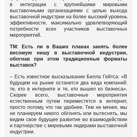
в интеграции с крупнейшими мировыми
выставочными организациями с целью выхода
выставочной индустрии на более высокий уровень
эффективности, максимально удовлетворяющий
потребности всех участников выставочных
мероприятий.
ТМ: Есть ли в Ваших планах занять более
весомую нишу в выставочной индустрии,
обогнав при этом традиционные форматы
выставок?
– Есть известное высказывание Билла Гейтса: «В
будущем на рынке останется два вида компаний:
те, кто в интернете и те, кто вышел из бизнеса».
Скорее всего, выставочные мероприятия
естественным путем переместятся в интернет,
просто потому, что так удобнее. Тем не менее, мы
не планируем никого обгонять или вытеснять, мы
видим свое будущее развитие во взаимодействии
и партнерстве с мировыми лидерами выставочной
индустрии.