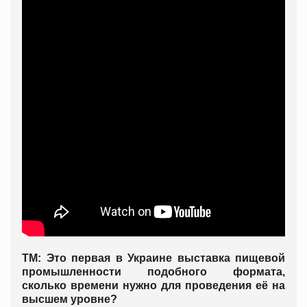
ТМ: Это первая в Украине выставка пищевой
промышленности подобного формата,
сколько времени нужно для проведения её на
высшем уровне?