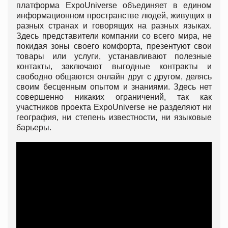
платформа ExpoUniverse объединяет в едином
информационном пространстве людей, живущих в
разных странах и говорящих на разных языках.
Здесь представители компании со всего мира, не
покидая зоны своего комфорта, презентуют свои
товары или услуги, устанавливают полезные
контакты, заключают выгодные контракты и
свободно общаются онлайн друг с другом, делясь
своим бесценным опытом и знаниями. Здесь нет
совершенно никаких ограничений, так как
участников проекта ExpoUniverse не разделяют ни
география, ни степень известности, ни языковые
барьеры.