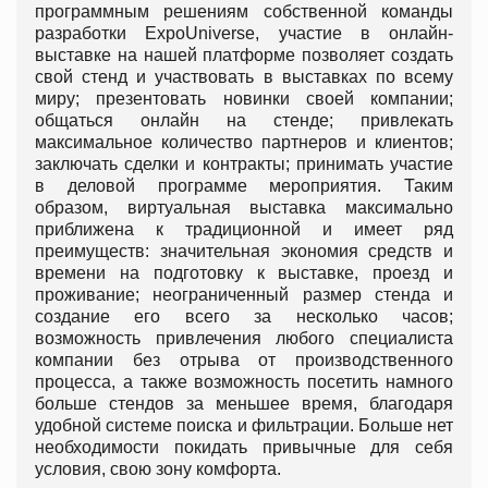
программным решениям собственной команды
разработки ExpoUniverse, участие в онлайн-
выставке на нашей платформе позволяет создать
свой стенд и участвовать в выставках по всему
миру; презентовать новинки своей компании;
общаться онлайн на стенде; привлекать
максимальное количество партнеров и клиентов;
заключать сделки и контракты; принимать участие
в деловой программе мероприятия. Таким
образом, виртуальная выставка максимально
приближена к традиционной и имеет ряд
преимуществ: значительная экономия средств и
времени на подготовку к выставке, проезд и
проживание; неограниченный размер стенда и
создание его всего за несколько часов;
возможность привлечения любого специалиста
компании без отрыва от производственного
процесса, а также возможность посетить намного
больше стендов за меньшее время, благодаря
удобной системе поиска и фильтрации. Больше нет
необходимости покидать привычные для себя
условия, свою зону комфорта.