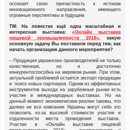
осознает свою причастность к истокам
инновационного направления, имеющего
огромные перспективы в будущем.
ТМ: На повестке ещё одна масштабная и
интересная выставка:
«Онлайн выставка
пищевой промышленности 2018»
, какую
основную задачу Вы поставили перед тем, как
начать организацию данного мероприятия?
– Продукция украинских производителей не только
качественная, но и достаточно
конкурентоспособна на мировом рынке. При этом,
актуальной проблемой остается экспорт продукции
и поиск новых партнеров. Одним из эффективных
инструментов выхода на зарубежные рынки есть
участие в международных выставках. Но на
данный момент экономические реалии таковы, что
далеко не все компании Украины могут себе это
позволить из-за высокой стоимости участия и
отдаленности места проведения выставок.
Участие в «Онлайн выставке пищевой