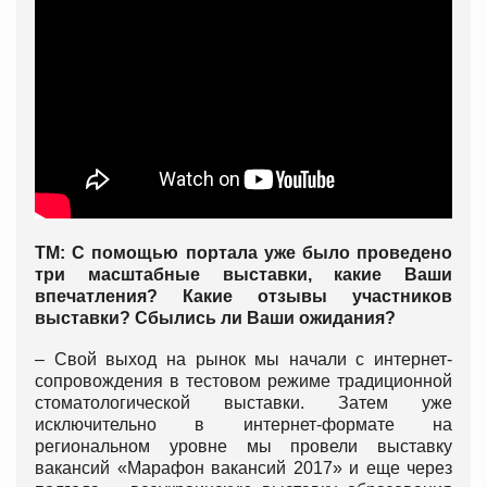
ТМ: С помощью портала уже было проведено
три масштабные выставки, какие Ваши
впечатления? Какие отзывы участников
выставки? Сбылись ли Ваши ожидания?
– Свой выход на рынок мы начали с интернет-
сопровождения в тестовом режиме традиционной
стоматологической выставки. Затем уже
исключительно в интернет-формате на
региональном уровне мы провели выставку
вакансий «Марафон вакансий 2017» и еще через