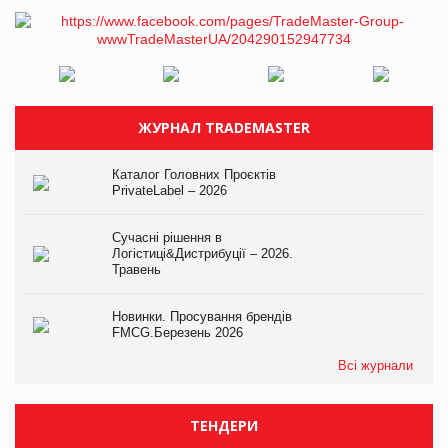
ЖУРНАЛ TRADEMASTER
Каталог Головних Проєктів
PrivateLabel – 2026
Сучасні рішення в
Логістиці&Дистрибуції – 2026.
Травень
Новинки. Просування брендів
FMCG.Березень 2026
Всі журнали
ТЕНДЕРИ