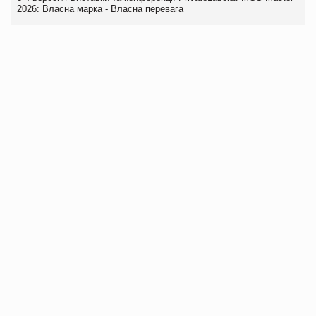
2026: Власна марка - Власна перевага