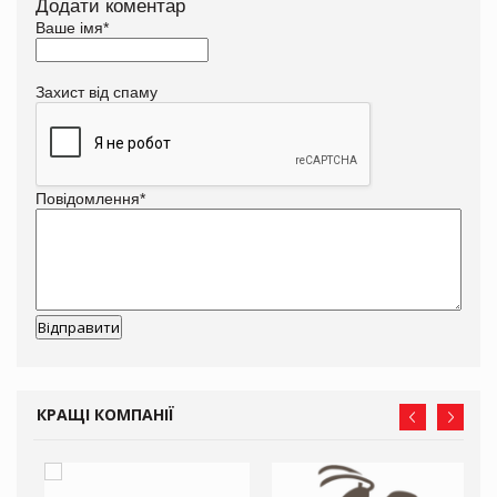
Додати коментар
Ваше імя
*
Захист від спаму
Повідомлення
*
КРАЩІ КОМПАНІЇ