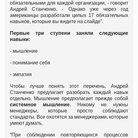
обязательными для каждой организации, - говорит
Андрей Станченко. - Однако уже через год
американцы разработали целых 17 обязательных
навыков, которые вы видите на слайде”.
Первые три ступени заняли следующие
навыки:
- мышление
- понимание себя
- эмпатия
Чтобы лучше понять этот перечень, Андрей
Станченко предлагает разобрать каждый навык
отдельно. Мышление предполагает прежде собой
системное мышление
. Никому не нужны
менеджеры, которые просто соблюдают
стандарты. Все охотятся за менеджерами, которые
умеют думать.
“При соблюдении повторяющихся процессов