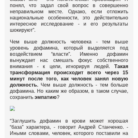
понял, что задал свой вопрос в совершенно
неправильном месте. Однако, если отложить
национальные особенности, это действительно
интересное исследование - и его результаты
шокируют”.
Чем выше должность человека - тем выше
уровень дофамина, который выделяется под
воздействием “власти”. Именно дофамин
вынуждает нас смешать фокус собственного
внимания - к цели, игнорируя людей.
Такая
трансформация происходит всего через 15
минут после того, как человек занял новую
должность.
Чем выше должность - тем больше
дофамина. Но каким же образом, в таком случае,
сохранить
эмпатию
?
“Заглушить дофамин в крови может хорошая
“база” характера, - говорит Андрей Станченко. -
Иными словами, человек, которого поставили на