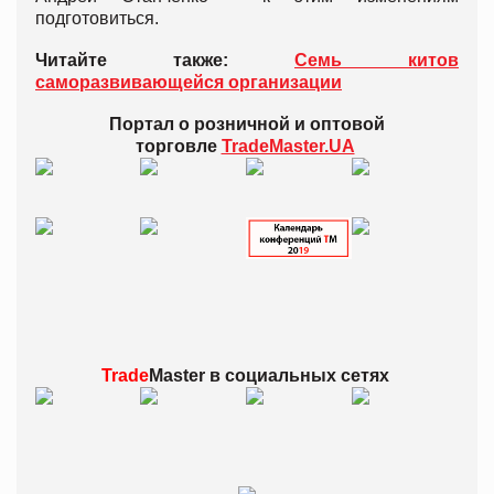
подготовиться.
Читайте также:
Семь китов
саморазвивающейся организации
Портал о розничной и оптовой
торговле
TradeMaster.UA
Trade
Master в
социальных сетях