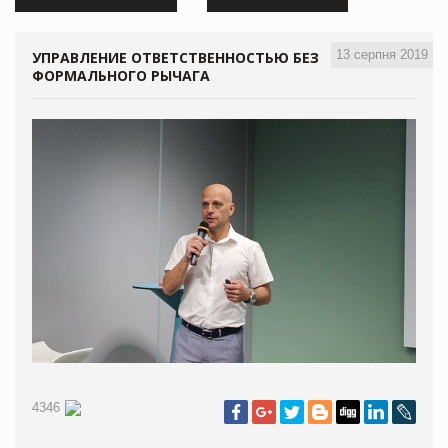
13 серпня 2019
УПРАВЛЕНИЕ ОТВЕТСТВЕННОСТЬЮ БЕЗ
ФОРМАЛЬНОГО РЫЧАГА
4346