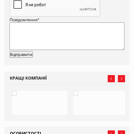
Повідомлення
*
КРАЩІ КОМПАНІЇ
ОСОБИСТОСТІ