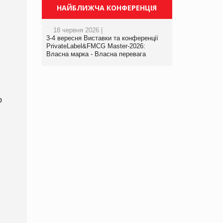
НАЙБЛИЖЧА КОНФЕРЕНЦІЯ
18 червня 2026 |
3-4 вересня Виставки та конференції
PrivateLabel&FMCG Master-2026:
Власна марка - Власна перевага
о