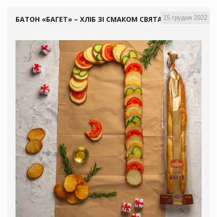
15 грудня 2022
БАТОН «БАГЕТ» – ХЛІБ ЗІ СМАКОМ СВЯТА