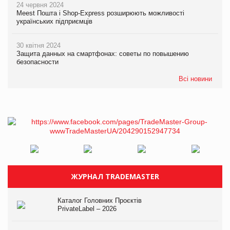
24 червня 2024
Meest Пошта і Shop-Express розширюють можливості
українських підприємців
30 квітня 2024
Защита данных на смартфонах: советы по повышению
безопасности
Всі новини
ЖУРНАЛ TRADEMASTER
Каталог Головних Проєктів
PrivateLabel – 2026