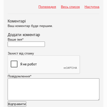
Попередня
Весь список
Наступна
Коментарі
Ваш коментар буде першим.
Додати коментар
Ваше імя
*
Захист від спаму
Повідомлення
*