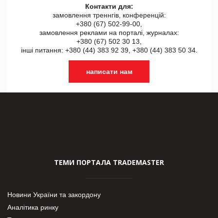
Контакти для:
замовлення треннгів, конференцій:
+380 (67) 502-99-00,
замовлення реклами на порталі, журналах:
+380 (67) 502 30 13,
інші питання: +380 (44) 383 92 39, +380 (44) 383 50 34.
написати нам
ТЕМИ ПОРТАЛА TRADEMASTER
Новини України та закордону
Аналітика ринку