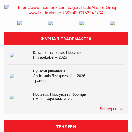
ЖУРНАЛ TRADEMASTER
Каталог Головних Проєктів
PrivateLabel – 2026
Сучасні рішення в
Логістиці&Дистрибуції – 2026.
Травень
Новинки. Просування брендів
FMCG.Березень 2026
Всі журнали
ТЕНДЕРИ