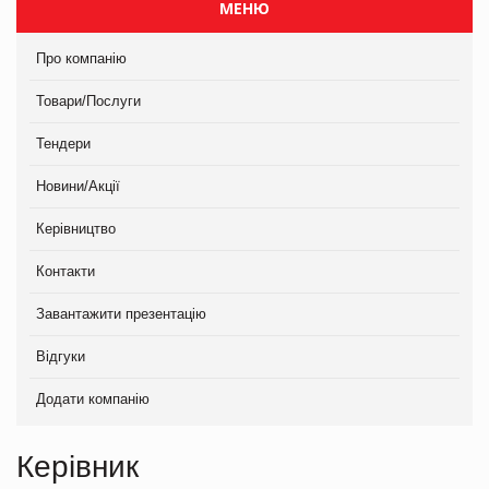
МЕНЮ
Про компанію
Товари/Послуги
Тендери
Новини/Акції
Керівництво
Контакти
Завантажити презентацію
Відгуки
Додати компанію
Керівник