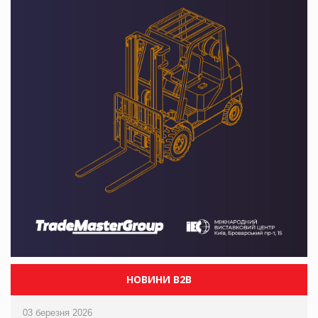
НОВИНИ B2B
03 березня 2026