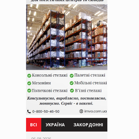
ВСІ
УКРАЇНА
ЗАКОРДОННІ