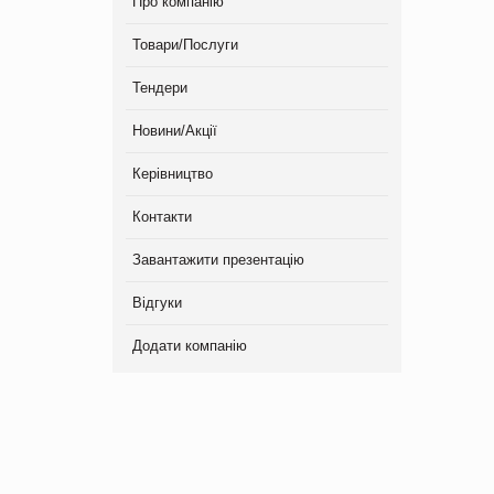
Про компанію
Товари/Послуги
Тендери
Новини/Акції
Керівництво
Контакти
Завантажити презентацію
Відгуки
Додати компанію