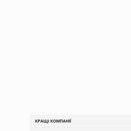
КРАЩІ КОМПАНІЇ