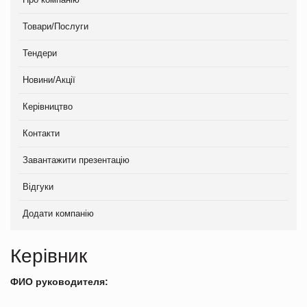
Товари/Послуги
Тендери
Новини/Акції
Керівництво
Контакти
Завантажити презентацію
Відгуки
Додати компанію
Керівник
ФИО руководителя: