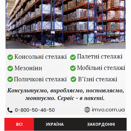
ВСІ
УКРАЇНА
ЗАКОРДОННІ