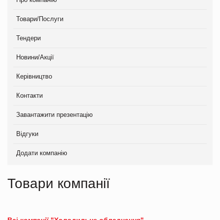
Товари/Послуги
Тендери
Новини/Акції
Керівництво
Контакти
Завантажити презентацію
Відгуки
Додати компанію
Товари компанії
Всі компанії "Холодильне обладнання"