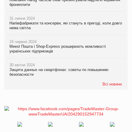
бронеплити
31 липня 2024
Напівфабрикати та консерви, які стануть в пригоді, коли довго
нема світла
24 червня 2024
Meest Пошта і Shop-Express розширюють можливості
українських підприємців
30 квітня 2024
Защита данных на смартфонах: советы по повышению
безопасности
Всі новини