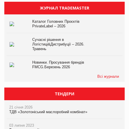
ЖУРНАЛ TRADEMASTER
Каталог Головних Проєктів
PrivateLabel – 2026
Сучасні рішення в
Логістиці&Дистрибуції – 2026.
Травень
Новинки. Просування брендів
FMCG.Березень 2026
Всі журнали
ТЕНДЕРИ
21 січня 2026
ТДВ «Золотоніський маслоробний комбінат»
03 липня 2023