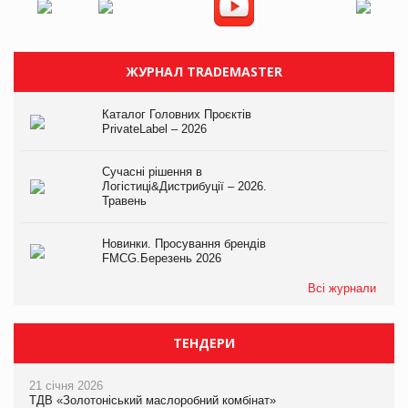
ЖУРНАЛ TRADEMASTER
Каталог Головних Проєктів
PrivateLabel – 2026
Сучасні рішення в
Логістиці&Дистрибуції – 2026.
Травень
Новинки. Просування брендів
FMCG.Березень 2026
Всі журнали
ТЕНДЕРИ
21 січня 2026
ТДВ «Золотоніський маслоробний комбінат»