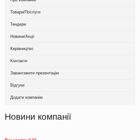
Товари/Послуги
Тендери
Новини/Акції
Керівництво
Контакти
Завантажити презентацію
Відгуки
Додати компанію
Новини компанії
Всі компанії ""