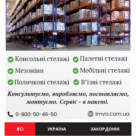
ВСІ
УКРАЇНА
ЗАКОРДОННІ