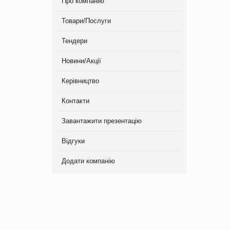
Про компанію
Товари/Послуги
Тендери
Новини/Акції
Керівництво
Контакти
Завантажити презентацію
Відгуки
Додати компанію