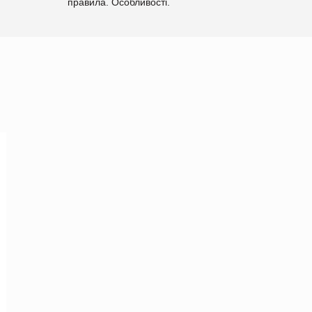
правила. Особливості.
Рекомендації