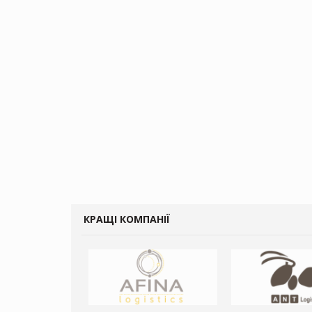
КРАЩІ КОМПАНІЇ