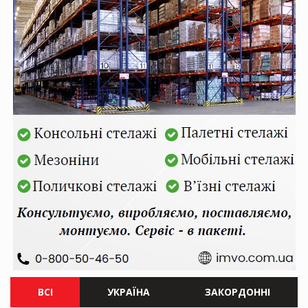
ВСІ
УКРАЇНА
ЗАКОРДОННІ