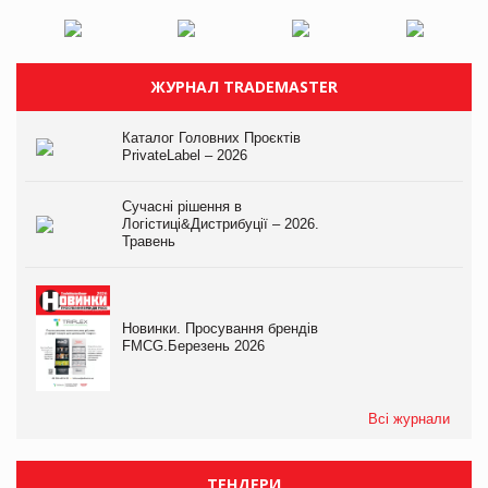
ЖУРНАЛ TRADEMASTER
Каталог Головних Проєктів
PrivateLabel – 2026
Сучасні рішення в
Логістиці&Дистрибуції – 2026.
Травень
Новинки. Просування брендів
FMCG.Березень 2026
Всі журнали
ТЕНДЕРИ