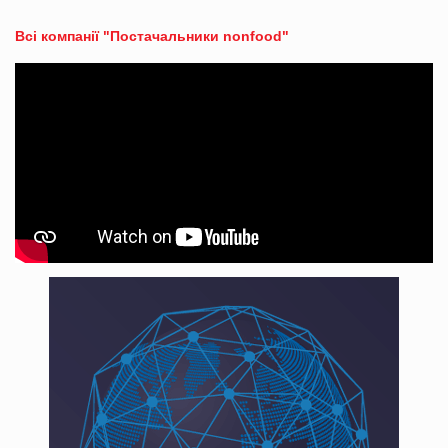
Всі компанії "Постачальники nonfood"