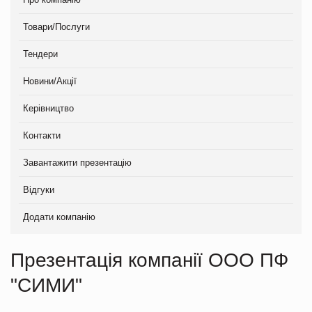
Товари/Послуги
Тендери
Новини/Акції
Керівництво
Контакти
Завантажити презентацію
Відгуки
Додати компанію
Презентація компанії ООО ПФ
"СИМИ"