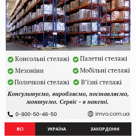
ВСІ
УКРАЇНА
ЗАКОРДОННІ