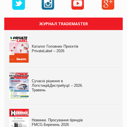
ЖУРНАЛ TRADEMASTER
Каталог Головних Проєктів
PrivateLabel – 2026
Сучасні рішення в
Логістиці&Дистрибуції – 2026.
Травень
Новинки. Просування брендів
FMCG.Березень 2026