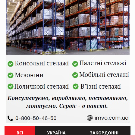
ВСІ
УКРАЇНА
ЗАКОРДОННІ