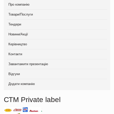
Про компанію
Товари/Послуги
Тендери
Новини/Акції
Керівництво
Контакти
Завантажити презентацію
Відгуки
Додати компанію
СТМ Private label