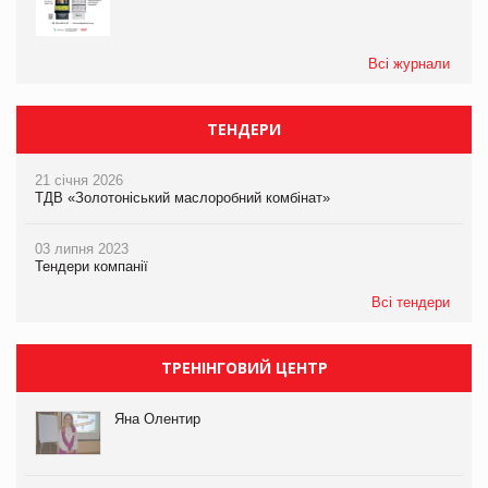
Всі журнали
ТЕНДЕРИ
21 січня 2026
ТДВ «Золотоніський маслоробний комбінат»
03 липня 2023
Тендери компанії
Всі тендери
ТРЕНІНГОВИЙ ЦЕНТР
Яна Олентир