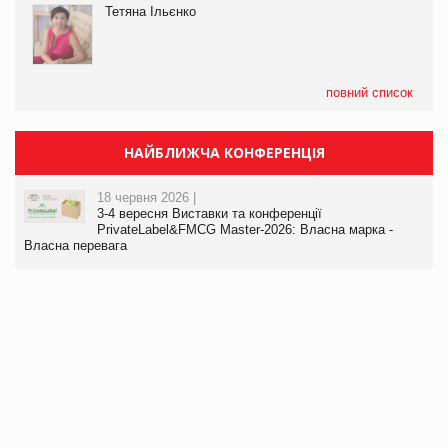
Тетяна Ільєнко
повний список
НАЙБЛИЖЧА КОНФЕРЕНЦІЯ
18 червня 2026 |
3-4 вересня Виставки та конференції
PrivateLabel&FMCG Master-2026: Власна марка -
Власна перевага