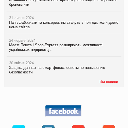
бронеплити
31 липня 2024
Напівфабрикати та консерви, які стануть в пригоді, коли довго
нема світла
24 червня 2024
Meest Пошта і Shop-Express розширюють можливості
українських підприємців
30 квітня 2024
Защита данных на смартфонах: советы по повышению
безопасности
Всі новини