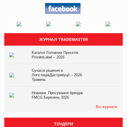
ЖУРНАЛ TRADEMASTER
Каталог Головних Проєктів
PrivateLabel – 2026
Сучасні рішення в
Логістиці&Дистрибуції – 2026.
Травень
Новинки. Просування брендів
FMCG.Березень 2026
Всі журнали
ТЕНДЕРИ