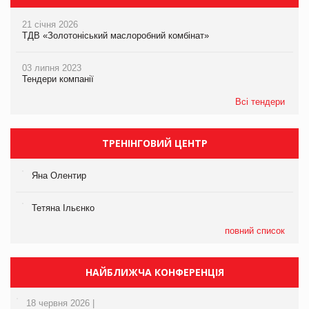
21 січня 2026
ТДВ «Золотоніський маслоробний комбінат»
03 липня 2023
Тендери компанії
Всі тендери
ТРЕНІНГОВИЙ ЦЕНТР
Яна Олентир
Тетяна Ільєнко
повний список
НАЙБЛИЖЧА КОНФЕРЕНЦІЯ
18 червня 2026 |