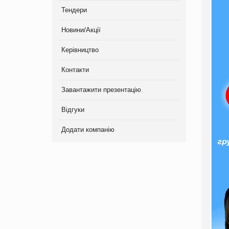
Тендери
Новини/Акції
Керівництво
Контакти
Завантажити презентацію
Відгуки
Додати компанію