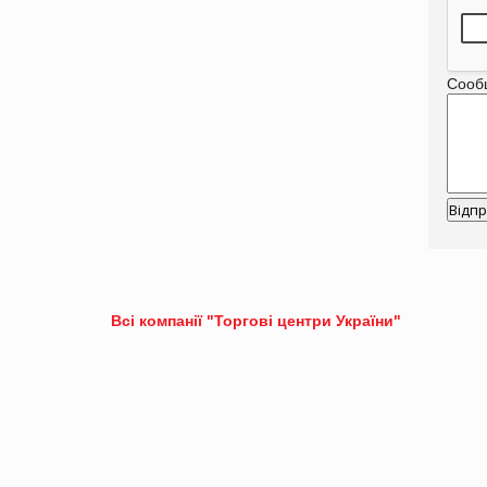
Сооб
Всі компанії "Торгові центри України"