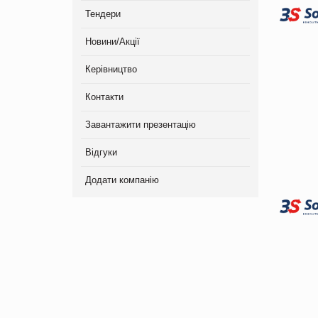
Тендери
Новини/Акції
Керівництво
Контакти
Завантажити презентацію
Відгуки
Додати компанію