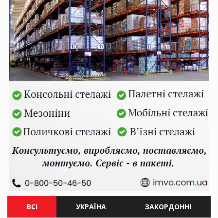
ВСІ
УКРАЇНА
ЗАКОРДОННІ